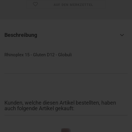
AUF DEN MERKZETTEL
Beschreibung
Rhinoplex 15 - Gluten D12 - Globuli
Kunden, welche diesen Artikel bestellten, haben
auch folgende Artikel gekauft: