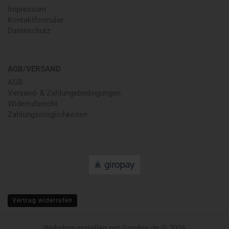
Impressum
Kontaktformular
Datenschutz
AGB/VERSAND
AGB
Versand- & Zahlungsbedingungen
Widerrufsrecht
Zahlungsmöglichkeiten
Vertrag widerrufen
Webshop erstellen
mit Gambio.de © 2026