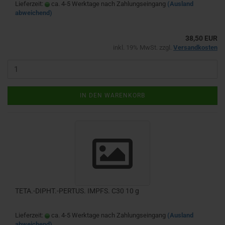
Lieferzeit:
ca. 4-5 Werktage nach Zahlungseingang
(Ausland
abweichend)
38,50 EUR
inkl. 19% MwSt. zzgl.
Versandkosten
IN DEN WARENKORB
TETA.-DIPHT.-PERTUS. IMPFS. C30 10 g
Lieferzeit:
ca. 4-5 Werktage nach Zahlungseingang
(Ausland
abweichend)