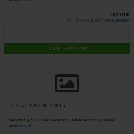
38,50 EUR
inkl. 19% MwSt. zzgl.
Versandkosten
IN DEN WARENKORB
TETANUS IMPFSTOFF C30 1 g
Lieferzeit:
ca. 4-5 Werktage nach Zahlungseingang
(Ausland
abweichend)