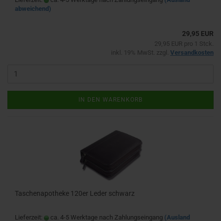
abweichend)
29,95 EUR
29,95 EUR pro 1 Stck.
inkl. 19% MwSt. zzgl.
Versandkosten
IN DEN WARENKORB
Taschenapotheke 120er Leder schwarz
Lieferzeit:
ca. 4-5 Werktage nach Zahlungseingang
(Ausland