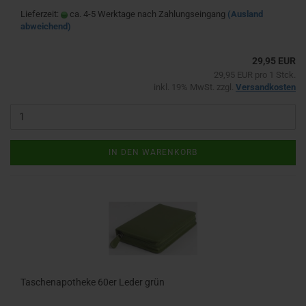
Lieferzeit:
ca. 4-5 Werktage nach Zahlungseingang
(Ausland
abweichend)
29,95 EUR
29,95 EUR pro 1 Stck.
inkl. 19% MwSt. zzgl.
Versandkosten
IN DEN WARENKORB
Taschenapotheke 60er Leder grün