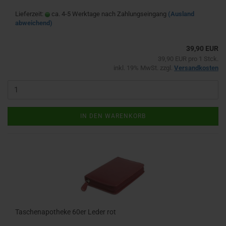
Lieferzeit:
ca. 4-5 Werktage nach Zahlungseingang
(Ausland
abweichend)
39,90 EUR
39,90 EUR pro 1 Stck.
inkl. 19% MwSt. zzgl.
Versandkosten
IN DEN WARENKORB
Taschenapotheke 60er Leder rot