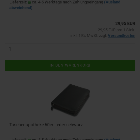
Lieferzeit:
ca. 4-5 Werktage nach Zahlungseingang
(Ausland
abweichend)
29,95 EUR
29,95 EUR pro 1 Stck.
inkl. 19% MwSt. zzgl.
Versandkosten
IN DEN WARENKORB
Taschenapotheke 60er Leder schwarz
Lieferzeit:
ca. 4-5 Werktage nach Zahlungseingang
(Ausland