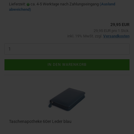
Lieferzeit:
ca. 4-5 Werktage nach Zahlungseingang
(Ausland
abweichend)
29,95 EUR
29,95 EUR pro 1 Stck.
inkl. 19% MwSt. zzgl.
Versandkosten
IN DEN WARENKORB
Taschenapotheke 60er Leder blau