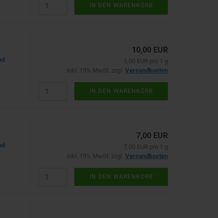
IN DEN WARENKORB
10,00 EUR
nd
1,00 EUR pro 1 g
inkl. 19% MwSt. zzgl.
Versandkosten
IN DEN WARENKORB
7,00 EUR
nd
7,00 EUR pro 1 g
inkl. 19% MwSt. zzgl.
Versandkosten
IN DEN WARENKORB