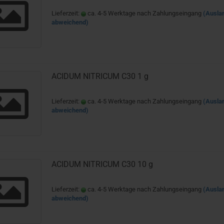
Lieferzeit:
ca. 4-5 Werktage nach Zahlungseingang
(Ausla
abweichend)
ACIDUM NITRICUM C30 1 g
Lieferzeit:
ca. 4-5 Werktage nach Zahlungseingang
(Ausla
abweichend)
ACIDUM NITRICUM C30 10 g
Lieferzeit:
ca. 4-5 Werktage nach Zahlungseingang
(Ausla
abweichend)