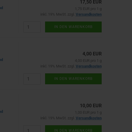
17,50 EUR
nd
1,75 EUR pro 1 g
inkl. 19% MwSt. zzgl.
Versandkosten
IN DEN WARENKORB
4,00 EUR
nd
4,00 EUR pro 1 g
inkl. 19% MwSt. zzgl.
Versandkosten
IN DEN WARENKORB
10,00 EUR
nd
1,00 EUR pro 1 g
inkl. 19% MwSt. zzgl.
Versandkosten
IN DEN WARENKORB